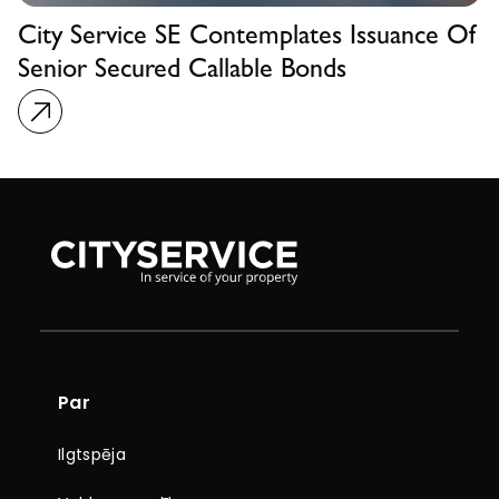
City Service SE Contemplates Issuance Of
Senior Secured Callable Bonds
Par
Ilgtspēja