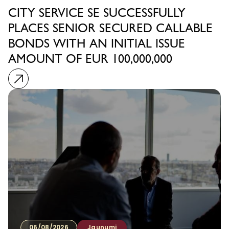
CITY SERVICE SE SUCCESSFULLY
PLACES SENIOR SECURED CALLABLE
BONDS WITH AN INITIAL ISSUE
AMOUNT OF EUR 100,000,000
06/08/2026
Jaunumi