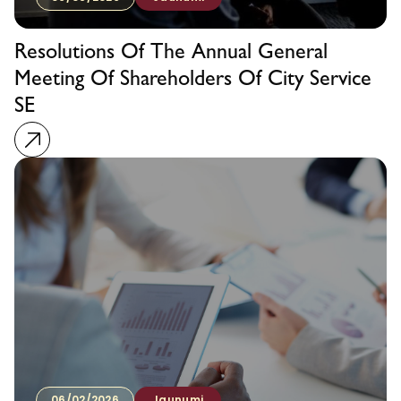
Resolutions Of The Annual General
Meeting Of Shareholders Of City Service
SE
06/02/2026
Jaunumi