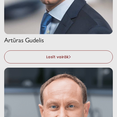
Artūras Gudelis
Lasīt vairāk