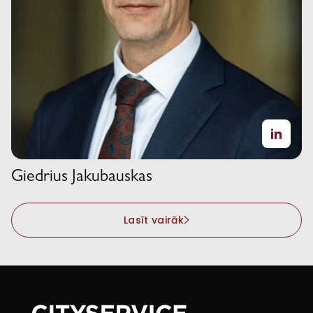
Giedrius Jakubauskas
Lasīt vairāk