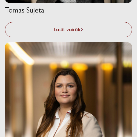
Tomas Sujeta
Lasīt vairāk