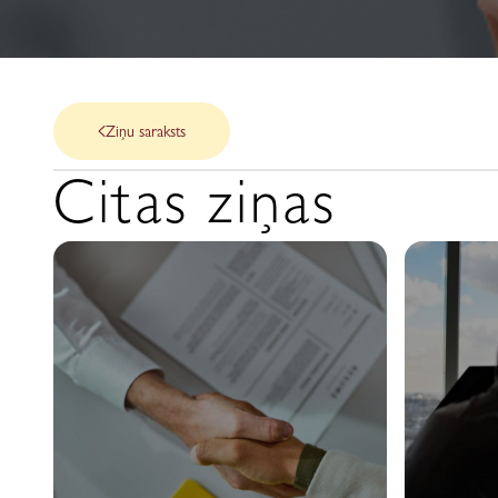
Ziņu saraksts
Citas ziņas