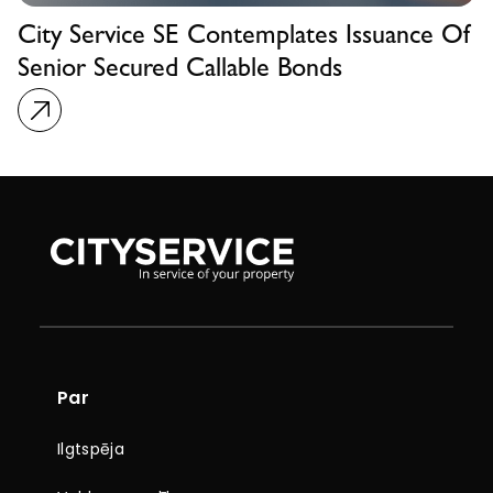
City Service SE Contemplates Issuance Of
Senior Secured Callable Bonds
Par
Ilgtspēja