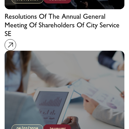
Resolutions Of The Annual General
Meeting Of Shareholders Of City Service
SE
06/02/2026
Jaunumi