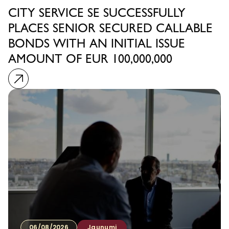
CITY SERVICE SE SUCCESSFULLY
PLACES SENIOR SECURED CALLABLE
BONDS WITH AN INITIAL ISSUE
AMOUNT OF EUR 100,000,000
06/08/2026
Jaunumi