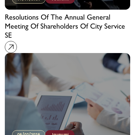
Resolutions Of The Annual General
Meeting Of Shareholders Of City Service
SE
06/02/2026
Jaunumi