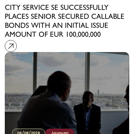
CITY SERVICE SE SUCCESSFULLY
PLACES SENIOR SECURED CALLABLE
BONDS WITH AN INITIAL ISSUE
AMOUNT OF EUR 100,000,000
06/08/2026
Jaunumi