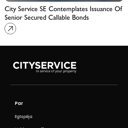
City Service SE Contemplates Issuance Of
Senior Secured Callable Bonds
Par
Ilgtspēja