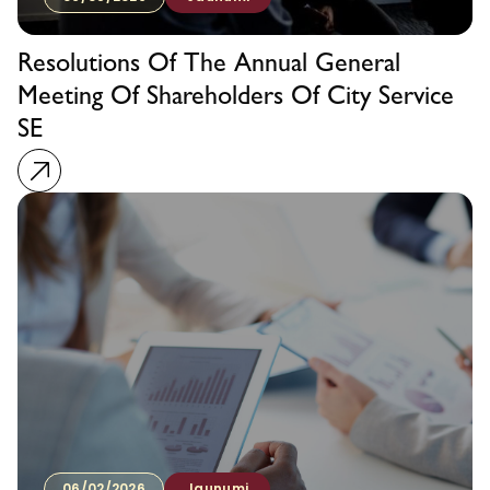
Resolutions Of The Annual General
Meeting Of Shareholders Of City Service
SE
06/02/2026
Jaunumi