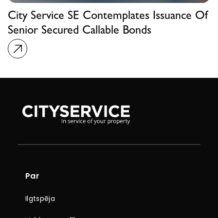
City Service SE Contemplates Issuance Of
Senior Secured Callable Bonds
Par
Ilgtspēja