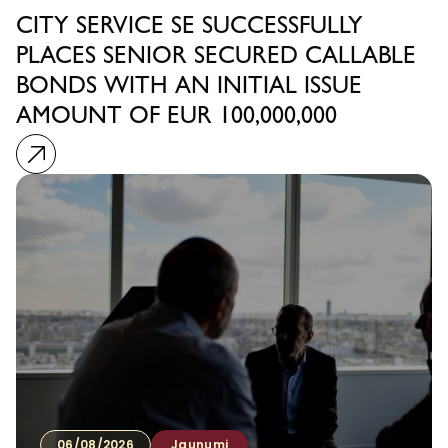
CITY SERVICE SE SUCCESSFULLY
PLACES SENIOR SECURED CALLABLE
BONDS WITH AN INITIAL ISSUE
AMOUNT OF EUR 100,000,000
06/08/2026
Jaunumi