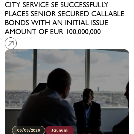
CITY SERVICE SE SUCCESSFULLY
PLACES SENIOR SECURED CALLABLE
BONDS WITH AN INITIAL ISSUE
AMOUNT OF EUR 100,000,000
06/08/2026
Jaunumi