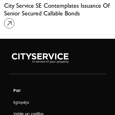
City Service SE Contemplates Issuance Of
Senior Secured Callable Bonds
Par
Ilgtspēja
Valde un vadība