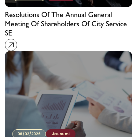
Resolutions Of The Annual General
Meeting Of Shareholders Of City Service
SE
06/02/2026
Jaunumi