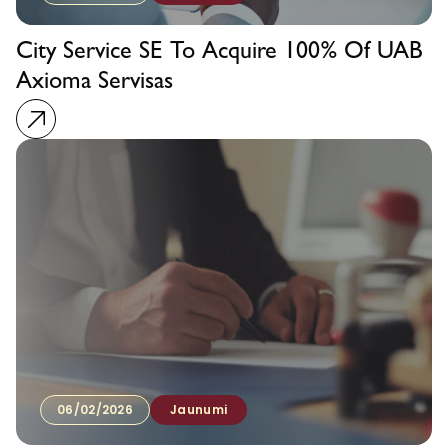
City Service SE To Acquire 100% Of UAB
Axioma Servisas
06/02/2026
Jaunumi