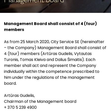
Management board
Management Board shall consist of 4 (four)
members
As from 25 March 2020, City Service SE (hereinafter
– the Company) Management Board shall consist of
4 (four) members (Artūras Gudelis, Vytautas
Turonis, Tomas Kleiva and Dalius Šimaitis). Each
member shall act and represent the Company
individually within the competence prescribed to
him under the regulations of the management
board.
Artūras Gudelis,
Chairman of the Management board
+ 370 5 239 4900